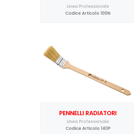
Linea Professionale
Codice Articolo 100N
PENNELLI RADIATORI
Linea Professionale
Codice Articolo 140P