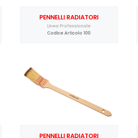
PENNELLI RADIATORI
Linea Professionale
Codice Articolo 100
PENNELLI RADIATORI