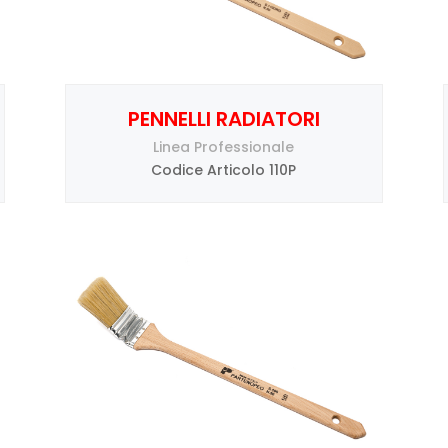
PENNELLI RADIATORI
Linea Professionale
Codice Articolo 110P