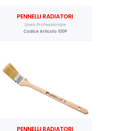
PENNELLI RADIATORI
Linea Professionale
Codice Articolo 100P
PENNELLI RADIATORI