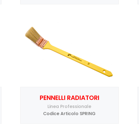
PENNELLI RADIATORI
Linea Professionale
Codice Articolo SPRING