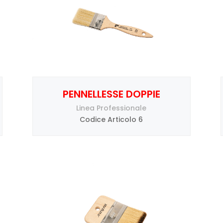
PENNELLESSE DOPPIE
Linea Professionale
Codice Articolo 6