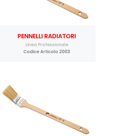
PENNELLI RADIATORI
Linea Professionale
Codice Articolo 2003