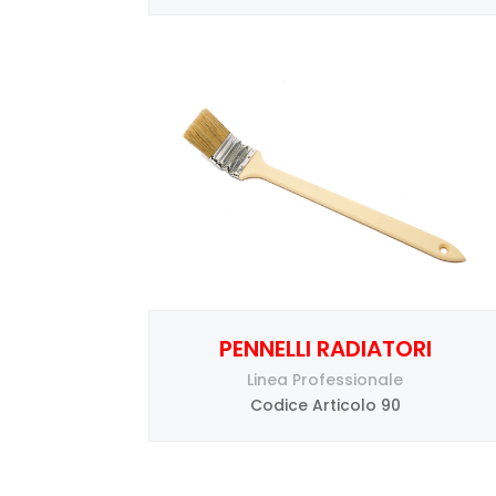
PENNELLI RADIATORI
Linea Professionale
Codice Articolo 90