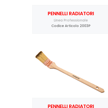
PENNELLI RADIATORI
Linea Professionale
Codice Articolo 2003P
PENNELLI RADIATORI