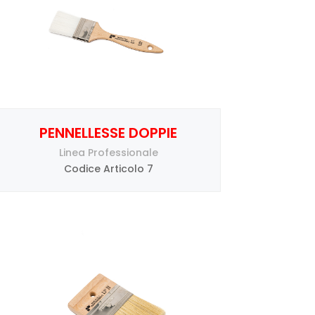
PENNELLESSE DOPPIE
Linea Professionale
Codice Articolo 7