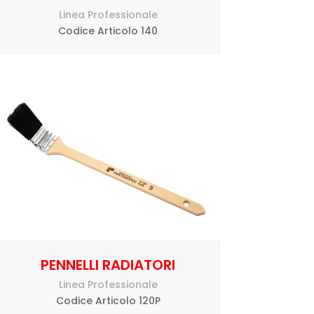
Linea Professionale
Codice Articolo 140
PENNELLI RADIATORI
Linea Professionale
Codice Articolo 120P