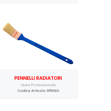
PENNELLI RADIATORI
Linea Professionale
Codice Articolo SPRING