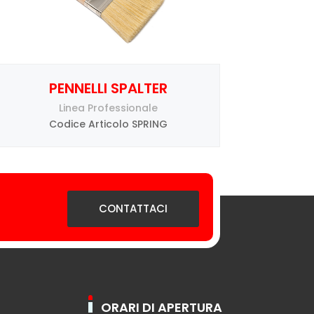
PENNELLI SPALTER
Linea Professionale
Codice Articolo SPRING
CONTATTACI
ORARI DI APERTURA