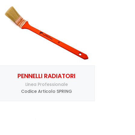
PENNELLI RADIATORI
Linea Professionale
Codice Articolo SPRING