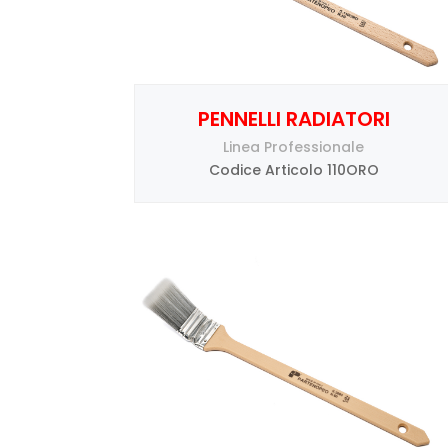
PENNELLI RADIATORI
Linea Professionale
Codice Articolo 110ORO