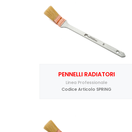
PENNELLI RADIATORI
Linea Professionale
Codice Articolo SPRING