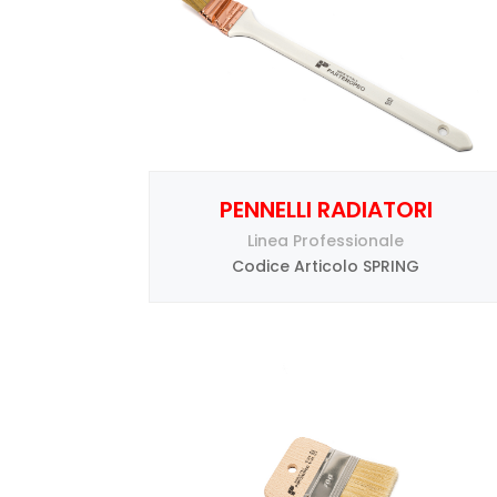
PENNELLI RADIATORI
Linea Professionale
Codice Articolo SPRING