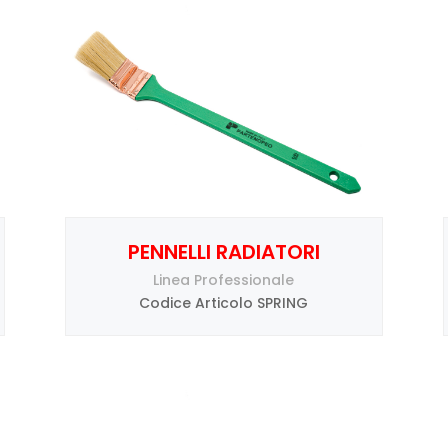
PENNELLI RADIATORI
Linea Professionale
Codice Articolo SPRING